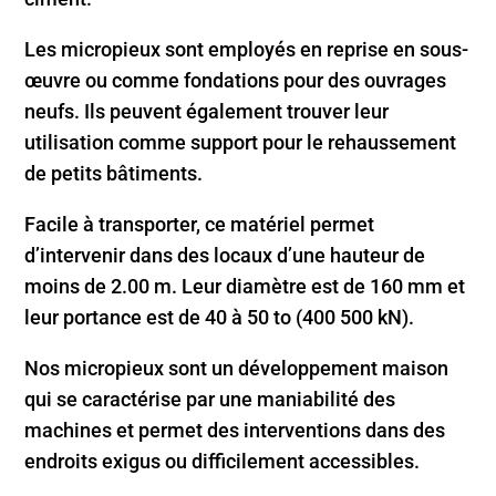
Les micropieux sont employés en reprise en sous-
œuvre ou comme fondations pour des ouvrages
neufs. Ils peuvent également trouver leur
utilisation comme support pour le rehaussement
de petits bâtiments.
Facile à transporter, ce matériel permet
d’intervenir dans des locaux d’une hauteur de
moins de 2.00 m. Leur diamètre est de 160 mm et
leur portance est de 40 à 50 to (400 500 kN).
Nos micropieux sont un développement maison
qui se caractérise par une maniabilité des
machines et permet des interventions dans des
endroits exigus ou difficilement accessibles.