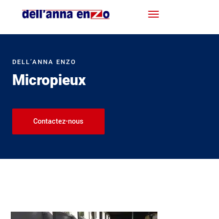
DELL’ANNA ENZO
Micropieux
Contactez-nous