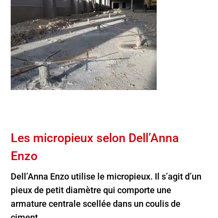
Les micropieux selon Dell’Anna
Enzo
Dell’Anna Enzo utilise le micropieux. Il s’agit d’un
pieux de petit diamètre qui comporte une
armature centrale scellée dans un coulis de
ciment.