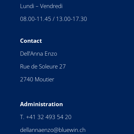
Lundi – Vendredi
08.00-11.45 / 13.00-17.30
Contact
Dell’Anna Enzo
Rue de Soleure 27
2740 Moutier
Administration
T.
+41 32 493 54 20
dellannaenzo@bluewin.ch