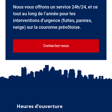
Nous vous offrons un service 24h/24, et ce
tout au long de l’année pour les
interventions d’urgence (fuites, pannes,
neige) sur la couronne prévôtoise.
Contactez-nous
Heures d’ouverture